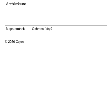
Architektura
Mapa stránek
Ochrana údajů
© 2026
Čejeni