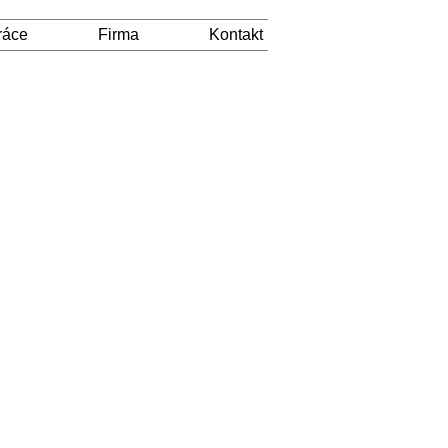
ráce
Firma
Kontakt