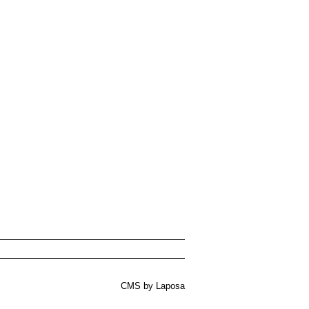
CMS by Laposa